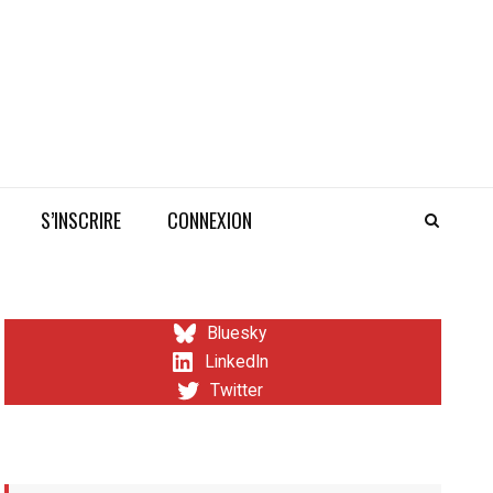
S’INSCRIRE
CONNEXION
Bluesky
LinkedIn
Twitter