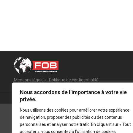
Mentions légales
-
Politique de confidentialité
Nous accordons de l’importance à votre vie
privée.
Nous utilisons des cookies pour améliorer votre expérience
de navigation, proposer des publicités ou des contenus
personnalisés et analyser notre trafic. En cliquant sur « Tout
accepter », vous consentez à l’utilisation de cookies.