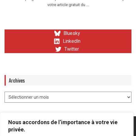
votre article gratuit du ...
Bluesky
LinkedIn
Twitter
Archives
Nous accordons de l’importance à votre vie
privée.