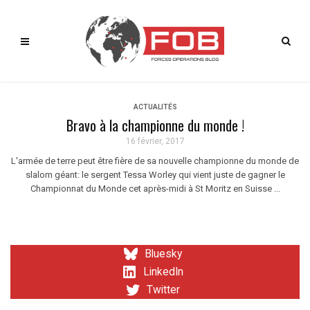
ACTUALITÉS
Bravo à la championne du monde !
16 février, 2017
L'armée de terre peut être fière de sa nouvelle championne du monde de
slalom géant: le sergent Tessa Worley qui vient juste de gagner le
Championnat du Monde cet après-midi à St Moritz en Suisse ...
Bluesky
LinkedIn
Twitter