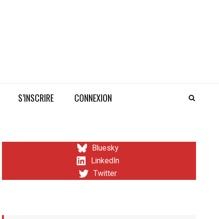
S’INSCRIRE
CONNEXION
Bluesky
LinkedIn
Twitter