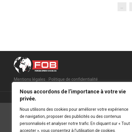
...
Mentions légales
-
Politique de confidentialité
Nous accordons de l’importance à votre vie
privée.
Nous utilisons des cookies pour améliorer votre expérience
de navigation, proposer des publicités ou des contenus
personnalisés et analyser notre trafic. En cliquant sur « Tout
accepter », vous consentez à l’utilisation de cookies.