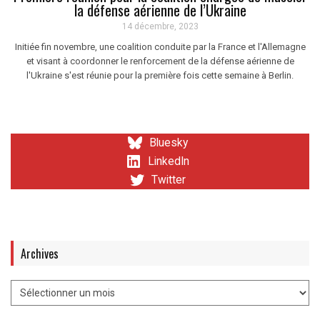
la défense aérienne de l’Ukraine
14 décembre, 2023
Initiée fin novembre, une coalition conduite par la France et l'Allemagne
et visant à coordonner le renforcement de la défense aérienne de
l'Ukraine s'est réunie pour la première fois cette semaine à Berlin.
Bluesky
LinkedIn
Twitter
Archives