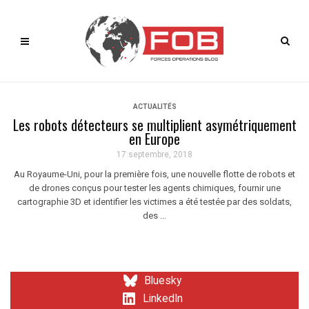
ACTUALITÉS
Les robots détecteurs se multiplient asymétriquement
en Europe
17 septembre, 2018
Au Royaume-Uni, pour la première fois, une nouvelle flotte de robots et
de drones conçus pour tester les agents chimiques, fournir une
cartographie 3D et identifier les victimes a été testée par des soldats,
des ...
Bluesky
LinkedIn