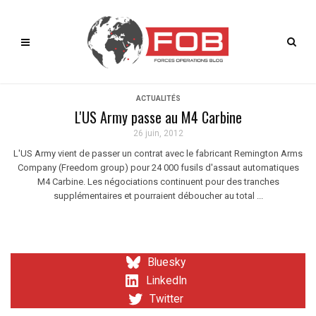
ACTUALITÉS
L'US Army passe au M4 Carbine
26 juin, 2012
L'US Army vient de passer un contrat avec le fabricant Remington Arms
Company (Freedom group) pour 24 000 fusils d'assaut automatiques
M4 Carbine. Les négociations continuent pour des tranches
supplémentaires et pourraient déboucher au total ...
Bluesky
LinkedIn
Twitter