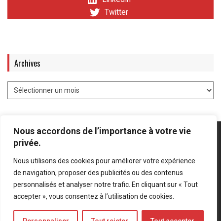
Twitter
Archives
Nous accordons de l’importance à votre vie
privée.
Nous utilisons des cookies pour améliorer votre expérience
Mentions légales
-
Politique de confidentialité
de navigation, proposer des publicités ou des contenus
personnalisés et analyser notre trafic. En cliquant sur « Tout
Bluesky
LinkedIn
Twitter
accepter », vous consentez à l’utilisation de cookies.