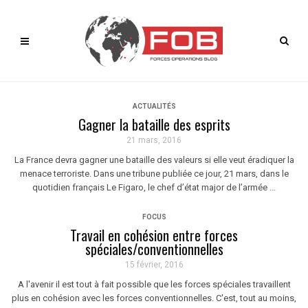
ACTUALITÉS
Gagner la bataille des esprits
21 mars, 2016
La France devra gagner une bataille des valeurs si elle veut éradiquer la
menace terroriste. Dans une tribune publiée ce jour, 21 mars, dans le
quotidien français Le Figaro, le chef d’état major de l’armée ...
FOCUS
Travail en cohésion entre forces
spéciales/conventionnelles
15 février, 2016
A l'avenir il est tout à fait possible que les forces spéciales travaillent
plus en cohésion avec les forces conventionnelles. C'est, tout au moins,