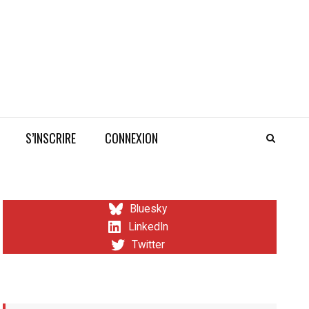
S’INSCRIRE
CONNEXION
Bluesky
LinkedIn
Twitter