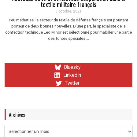
textile militaire français
6 octobre, 2021
Peu médiatisé, le secteur du textile de défense français est pourtant
porteur de deux bonnes nouvelles. D'une part, le spécialiste de la
confection technique Leo Minor est sélectionné pour rhabiller une partie
des forces spéciales ...
Bluesky
LinkedIn
Twitter
Archives