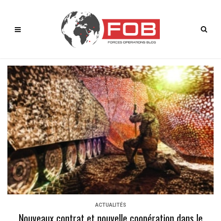
ACTUALITÉS
Nouveaux contrat et nouvelle coopération dans le