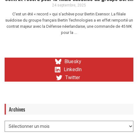
24 septembre, 2025
C'est un été « record » qui s'achève pour Bertin Exensor. La filiale
suédoise du groupe français Bertin Technologies a en effet remporté un
contrat majeur avec la Défense néerlandaise, une commande de 45 M€
pour la ...
Bluesky
LinkedIn
Twitter
Archives