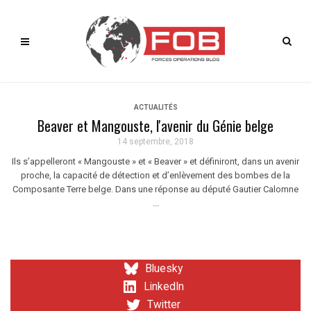
ACTUALITÉS
Beaver et Mangouste, l'avenir du Génie belge
14 septembre, 2018
Ils s’appelleront « Mangouste » et « Beaver » et définiront, dans un avenir
proche, la capacité de détection et d’enlèvement des bombes de la
Composante Terre belge. Dans une réponse au député Gautier Calomne
...
Bluesky
LinkedIn
Twitter