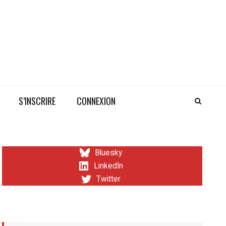
S’INSCRIRE
CONNEXION
Bluesky
LinkedIn
Twitter