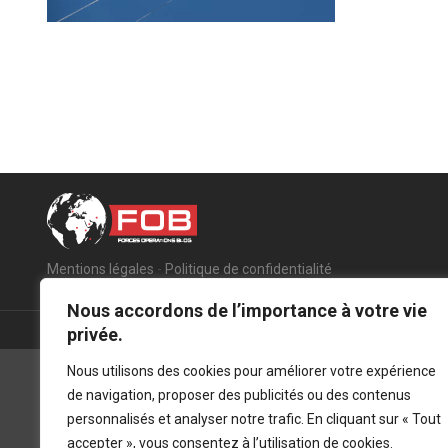
Mentions légales
-
Politique de confidentialité
Nous accordons de l’importance à votre vie
privée.
Nous utilisons des cookies pour améliorer votre expérience
de navigation, proposer des publicités ou des contenus
personnalisés et analyser notre trafic. En cliquant sur « Tout
accepter », vous consentez à l’utilisation de cookies.