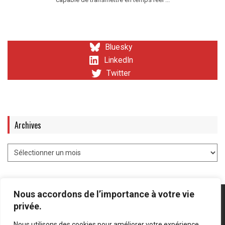
Bluesky
LinkedIn
Twitter
Archives
Nous accordons de l’importance à votre vie
privée.
Nous utilisons des cookies pour améliorer votre expérience