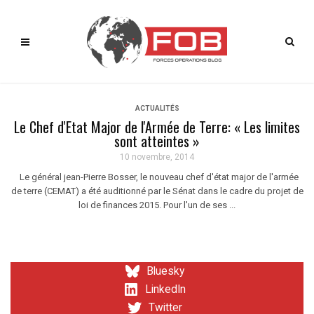
ACTUALITÉS
Le Chef d'Etat Major de l'Armée de Terre: « Les limites
sont atteintes »
10 novembre, 2014
Le général jean-Pierre Bosser, le nouveau chef d'état major de l'armée
de terre (CEMAT) a été auditionné par le Sénat dans le cadre du projet de
loi de finances 2015. Pour l'un de ses ...
Bluesky
LinkedIn
Twitter