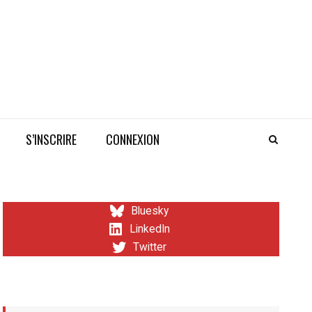
S’INSCRIRE
CONNEXION
Bluesky
LinkedIn
Twitter