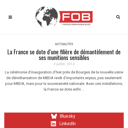
ACTUALITÉS
La France se dote d’une filière de démantèlement de
ses munitions sensibles
3 juillet, 2014
La cérémonie d’inauguration d’hier près de Bourges de la nouvelle usine
de démilitarisation de MBDA revêt d’importants enjeux, pas seulement
pour MBDA, mais pour la souveraineté nationale. Avec ces installations,
la France se dote enfin ...
Bluesky
LinkedIn