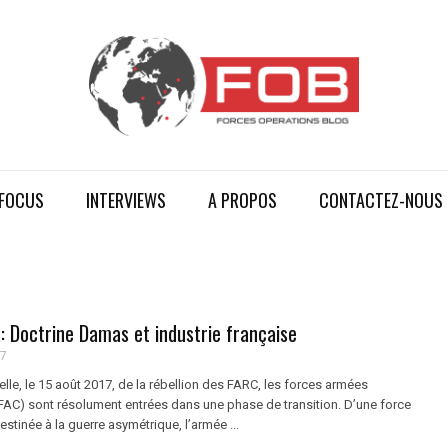
FOCUS
INTERVIEWS
A PROPOS
CONTACTEZ-NOUS
: Doctrine Damas et industrie française
17
cielle, le 15 août 2017, de la rébellion des FARC, les forces armées
AC) sont résolument entrées dans une phase de transition. D’une force
stinée à la guerre asymétrique, l’armée ...