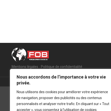
Mentions légales
-
Politique de confidentialité
Nous accordons de l’importance à votre vie
privée.
Nous utilisons des cookies pour améliorer votre expérience
de navigation, proposer des publicités ou des contenus
personnalisés et analyser notre trafic. En cliquant sur « Tout
accepter », vous consentez à l’utilisation de cookies.