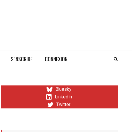
S’INSCRIRE
CONNEXION
Bluesky
LinkedIn
Twitter