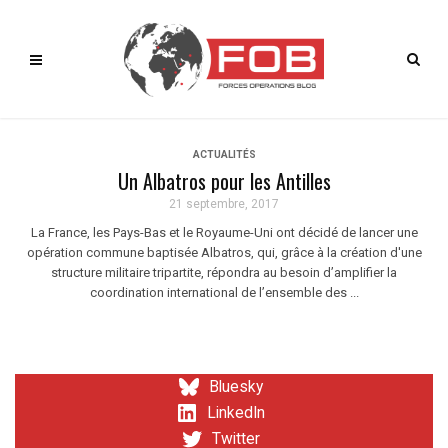
ACTUALITÉS
Un Albatros pour les Antilles
21 septembre, 2017
La France, les Pays-Bas et le Royaume-Uni ont décidé de lancer une
opération commune baptisée Albatros, qui, grâce à la création d'une
structure militaire tripartite, répondra au besoin d’amplifier la
coordination international de l’ensemble des ...
Bluesky
LinkedIn
Twitter