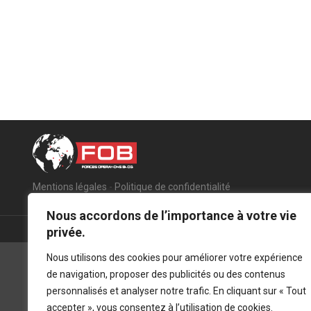
Mentions légales
-
Politique de confidentialité
Nous accordons de l’importance à votre vie
privée.
Nous utilisons des cookies pour améliorer votre expérience
de navigation, proposer des publicités ou des contenus
personnalisés et analyser notre trafic. En cliquant sur « Tout
accepter », vous consentez à l’utilisation de cookies.