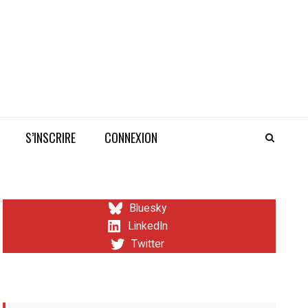
S’INSCRIRE
CONNEXION
Bluesky
LinkedIn
Twitter