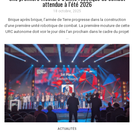
attendue à l’été 2026
18 octobre, 2025
Brique après brique, l’armée de Terre progresse dans la construction
d'une première unité robotique de combat. La première mouture de cette
URC autonome doit voir le jour dès l'an prochain dans le cadre du projet
...
ACTUALITÉS