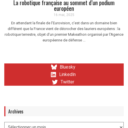
La robotique française au sommet d’un podium
européen
16 mai, 2025
En attendant la finale de l'Eurovision, c'est dans un domaine bien
différent que la France vient de décrocher des lauriers européens : la
robotique terrestre, objet d'un premier Makeathon organisé par l'Agence
européenne de défense ...
Bluesky
LinkedIn
Twitter
Archives