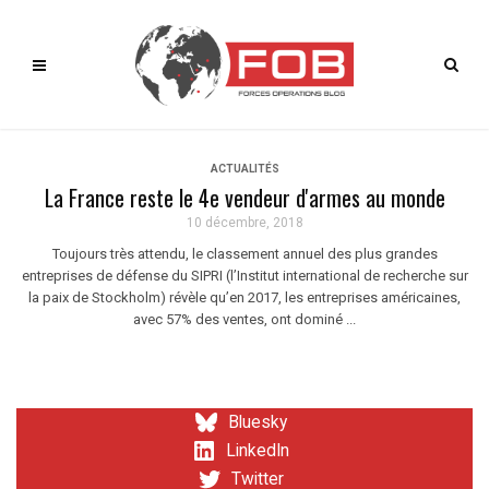
ACTUALITÉS
La France reste le 4e vendeur d'armes au monde
10 décembre, 2018
Toujours très attendu, le classement annuel des plus grandes
entreprises de défense du SIPRI (l’Institut international de recherche sur
la paix de Stockholm) révèle qu’en 2017, les entreprises américaines,
avec 57% des ventes, ont dominé ...
Bluesky
LinkedIn
Twitter