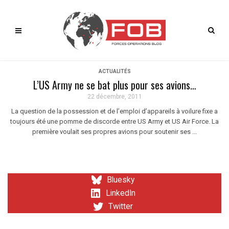
ACTUALITÉS
L’US Army ne se bat plus pour ses avions…
22 décembre, 2011
La question de la possession et de l’emploi d’appareils à voilure fixe a
toujours été une pomme de discorde entre US Army et US Air Force. La
première voulait ses propres avions pour soutenir ses ...
Bluesky
LinkedIn
Twitter