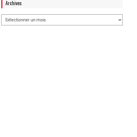
Archives