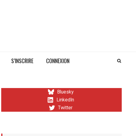
S’INSCRIRE
CONNEXION
Bluesky
LinkedIn
Twitter