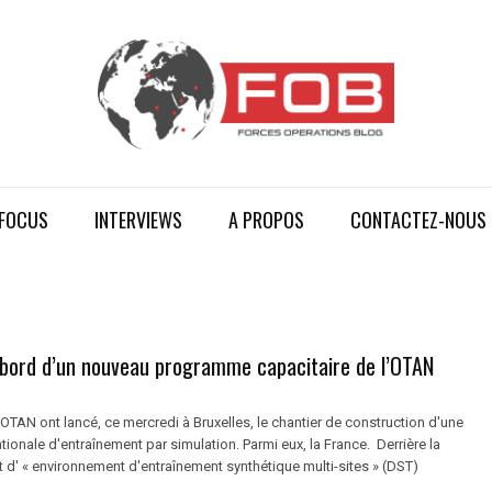
FOCUS
INTERVIEWS
A PROPOS
CONTACTEZ-NOUS
 bord d’un nouveau programme capacitaire de l’OTAN
'OTAN ont lancé, ce mercredi à Bruxelles, le chantier de construction d'une
tionale d'entraînement par simulation. Parmi eux, la France. Derrière la
t d' « environnement d'entraînement synthétique multi-sites » (DST)