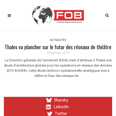
ACTUALITÉS
Thales va plancher sur le futur des réseaux de théâtre
30 janvier, 2014
La Direction générale de l’armement (DGA) vient d'attribuer à Thales une
étude d’architecture globale pour les opérations en réseaux des Armées
(ETO AGORA). Cette étude technico-opérationnelle stratégique vise à
définir le futur des réseaux de ...
Bluesky
LinkedIn
Twitter