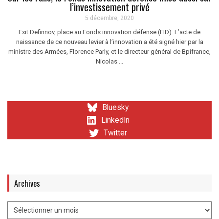
l’investissement privé
5 décembre, 2020
Exit Definnov, place au Fonds innovation défense (FID). L’acte de
naissance de ce nouveau levier à l’innovation a été signé hier par la
ministre des Armées, Florence Parly, et le directeur général de Bpifrance,
Nicolas ...
Bluesky
LinkedIn
Twitter
Archives