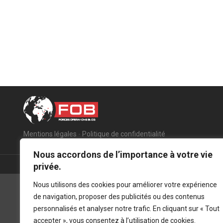
Mentions légales
-
Politique de confidentialité
Nous accordons de l’importance à votre vie
privée.
Nous utilisons des cookies pour améliorer votre expérience
de navigation, proposer des publicités ou des contenus
personnalisés et analyser notre trafic. En cliquant sur « Tout
accepter », vous consentez à l’utilisation de cookies.