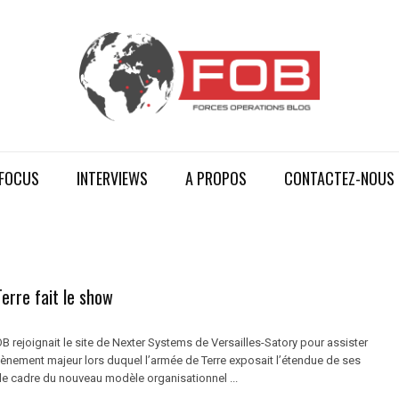
FOCUS
INTERVIEWS
A PROPOS
CONTACTEZ-NOUS
erre fait le show
OB rejoignait le site de Nexter Systems de Versailles-Satory pour assister
vènement majeur lors duquel l’armée de Terre exposait l’étendue de ses
le cadre du nouveau modèle organisationnel ...