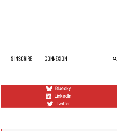
S’INSCRIRE
CONNEXION
Bluesky
LinkedIn
Twitter