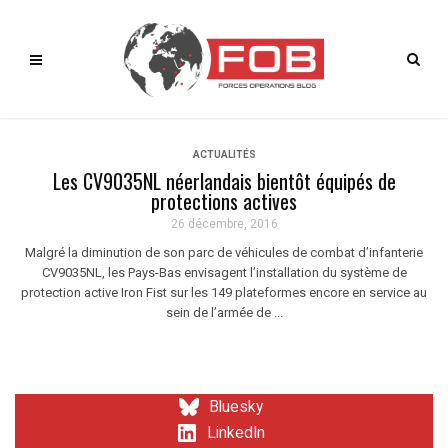
ACTUALITÉS
Les CV9035NL néerlandais bientôt équipés de
protections actives
26 décembre, 2016
Malgré la diminution de son parc de véhicules de combat d’infanterie
CV9035NL, les Pays-Bas envisagent l’installation du système de
protection active Iron Fist sur les 149 plateformes encore en service au
sein de l’armée de ...
Bluesky
LinkedIn