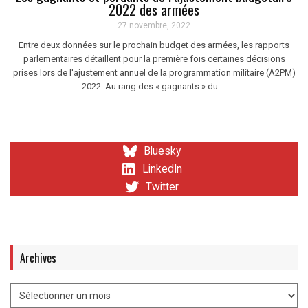
2022 des armées
27 novembre, 2022
Entre deux données sur le prochain budget des armées, les rapports
parlementaires détaillent pour la première fois certaines décisions
prises lors de l'ajustement annuel de la programmation militaire (A2PM)
2022. Au rang des « gagnants » du ...
Bluesky
LinkedIn
Twitter
Archives