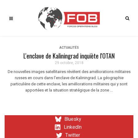
ACTUALITÉS
L'enclave de Kaliningrad inquiète l'OTAN
29 octobre, 2018
De nouvelles images satellitaires révèlent des améliorations militaires
russes en cours dans l'enclave de Kaliningrad. La géographie
particulière de cette enclave, les améliorations militaires qui y sont
apportées et la situation stratégique de la zone ...
Bluesky
LinkedIn
Twitter