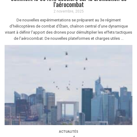
l’aérocombat
2 novembre, 2025
De nouvelles expérimentations se préparent au 3e régiment
d'hélicoptères de combat d’Étain, chaînon central d'une dynamique
visant à définir l'apport des drones pour démultiplier les effets tactiques
de l'aérocombat. De nouvelles plateformes et charges utiles ...
ACTUALITÉS