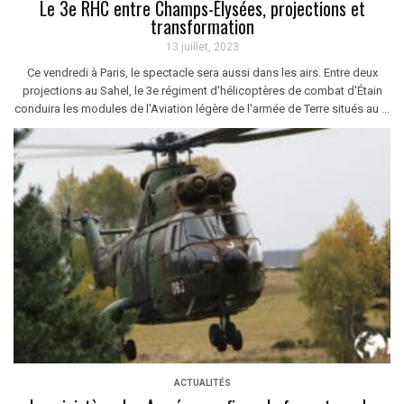
Le 3e RHC entre Champs-Élysées, projections et
transformation
13 juillet, 2023
Ce vendredi à Paris, le spectacle sera aussi dans les airs. Entre deux
projections au Sahel, le 3e régiment d'hélicoptères de combat d'Étain
conduira les modules de l'Aviation légère de l'armée de Terre situés au ...
ACTUALITÉS