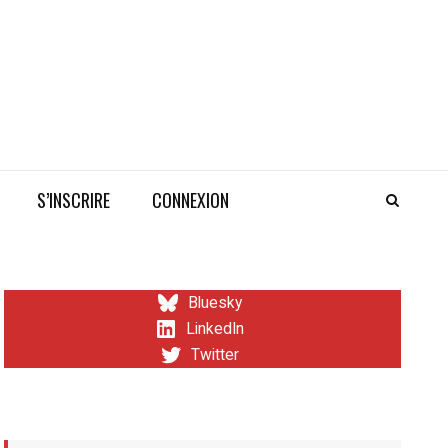
S’INSCRIRE
CONNEXION
Bluesky
LinkedIn
Twitter