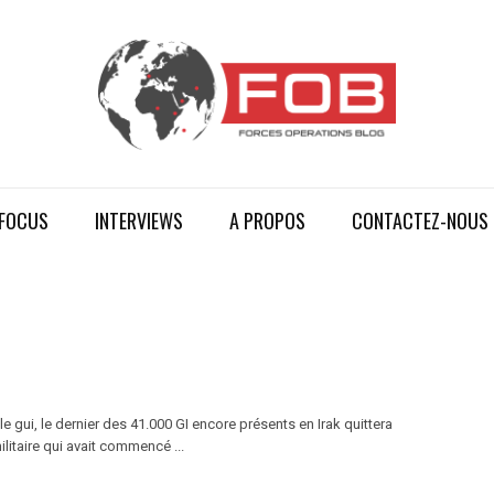
FOCUS
INTERVIEWS
A PROPOS
CONTACTEZ-NOUS
gui, le dernier des 41.000 GI encore présents en Irak quittera
litaire qui avait commencé ...