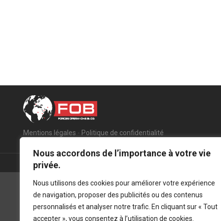
Mentions légales
-
Politique de confidentialité
Nous accordons de l’importance à votre vie
privée.
Nous utilisons des cookies pour améliorer votre expérience
de navigation, proposer des publicités ou des contenus
personnalisés et analyser notre trafic. En cliquant sur « Tout
accepter », vous consentez à l’utilisation de cookies.