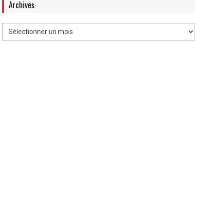
Archives