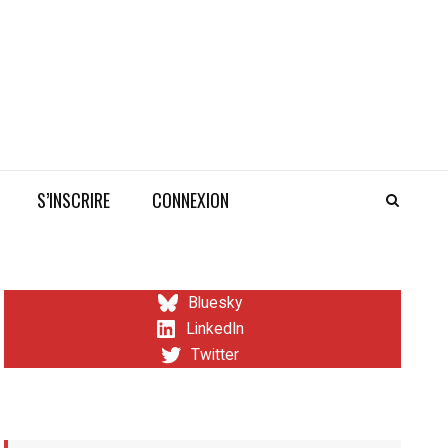
S’INSCRIRE
CONNEXION
Bluesky
LinkedIn
Twitter