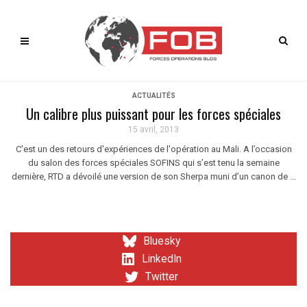
ACTUALITÉS
Un calibre plus puissant pour les forces spéciales
15 avril, 2013
C'est un des retours d'expériences de l'opération au Mali. A l’occasion
du salon des forces spéciales SOFINS qui s’est tenu la semaine
dernière, RTD a dévoilé une version de son Sherpa muni d’un canon de ...
Bluesky
LinkedIn
Twitter