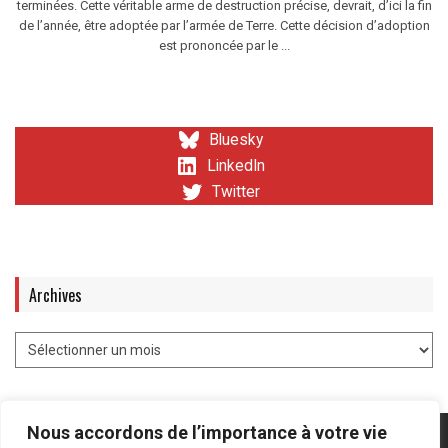
terminées. Cette véritable arme de destruction précise, devrait, d’ici la fin
de l’année, être adoptée par l’armée de Terre. Cette décision d’adoption
est prononcée par le ...
Bluesky
LinkedIn
Twitter
Archives
Nous accordons de l’importance à votre vie