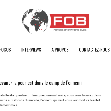
FOCUS
INTERVIEWS
A PROPOS
CONTACTEZ-NOUS
vant : la peur est dans le camp de l’ennemi
ataille était perdue... Imaginez une nuit noire, vous vous trouvez dans
nché aux abords d’une ville, l’ennemi qui veut vous voir mort va bientôt
lement mais ...