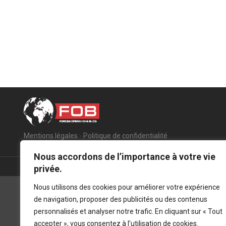
Mentions légales
-
Politique de confidentialité
Nous accordons de l’importance à votre vie
privée.
Nous utilisons des cookies pour améliorer votre expérience
de navigation, proposer des publicités ou des contenus
personnalisés et analyser notre trafic. En cliquant sur « Tout
accepter », vous consentez à l’utilisation de cookies.