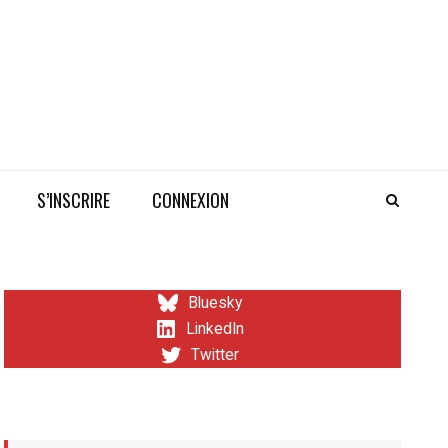
S’INSCRIRE
CONNEXION
Bluesky
LinkedIn
Twitter