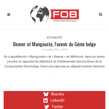
ACTUALITÉS
Beaver et Mangouste, l'avenir du Génie belge
14 septembre, 2018
Ils s’appelleront « Mangouste » et « Beaver » et définiront, dans un avenir
proche, la capacité de détection et d’enlèvement des bombes de la
Composante Terre belge. Dans une réponse au député Gautier Calomne
...
Bluesky
LinkedIn
Twitter