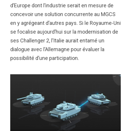
d’Europe dont l’industrie serait en mesure de
concevoir une solution concurrente au MGCS
en y agrégeant d’autres pays. Si le Royaume-Uni
se focalise aujourd’hui sur la modernisation de
ses Challenger 2, l’Italie aurait entamé un
dialogue avec l’Allemagne pour évaluer la
possibilité d’une participation.