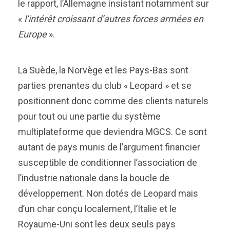
le rapport, l’Allemagne insistant notamment sur
«
l’intérêt croissant d’autres forces armées en
Europe
».
La Suède, la Norvège et les Pays-Bas sont
parties prenantes du club « Leopard » et se
positionnent donc comme des clients naturels
pour tout ou une partie du système
multiplateforme que deviendra MGCS. Ce sont
autant de pays munis de l’argument financier
susceptible de conditionner l’association de
l’industrie nationale dans la boucle de
développement. Non dotés de Leopard mais
d’un char conçu localement, l’Italie et le
Royaume-Uni sont les deux seuls pays