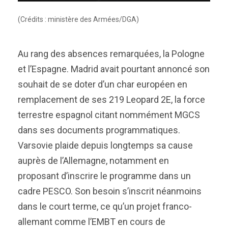
(Crédits : ministère des Armées/DGA)
Au rang des absences remarquées, la Pologne
et l’Espagne. Madrid avait pourtant annoncé son
souhait de se doter d’un char européen en
remplacement de ses 219 Leopard 2E, la force
terrestre espagnol citant nommément MGCS
dans ses documents programmatiques.
Varsovie plaide depuis longtemps sa cause
auprès de l’Allemagne, notamment en
proposant d’inscrire le programme dans un
cadre PESCO. Son besoin s’inscrit néanmoins
dans le court terme, ce qu’un projet franco-
allemant comme l’EMBT en cours de