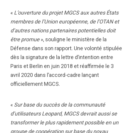
«
L’ouverture du projet MGCS aux autres États
membres de l’Union européenne, de l’OTAN et
d’autres nations partenaires potentielles doit
être promue
», souligne le ministère de la
Défense dans son rapport. Une volonté stipulée
dès la signature de la lettre d’intention entre
Paris et Berlin en juin 2018 et réaffirmée le 3
avril 2020 dans l’accord-cadre lançant
officiellement MGCS.
«
Sur base du succès de la communauté
d’utilisateurs Leopard, MGCS devrait aussi se
transformer le plus rapidement possible en un
groupe de coopération sur base du noyau