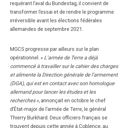
requérant l’aval du Bundestag, il convient de
transformer l’essai et de rendre le programme
irréversible avant les élections fédérales
allemandes de septembre 2021.
MGCS progresse par ailleurs sur le plan
opérationnel. «
L’armée de Terre a déjà
commencé à travailler sur le cahier des charges
et alimente la Direction générale de l’armement
(DGA), qui est en contact avec son homologue
allemand pour lancer les études et les
recherches
», annonçait en octobre le chef
d’État-major de l’armée de Terre, le général
Thierry Burkhard. Deux officiers français se
trouvent depuis cette année à Coblence, au