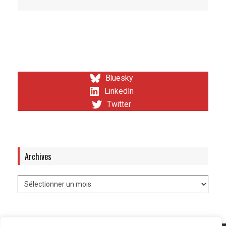
Bluesky
LinkedIn
Twitter
Archives