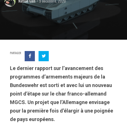
Nathan Gain
9 décembre, 2020
PARTAGER
Le dernier rapport sur l’avancement des
programmes d’armements majeurs de la
Bundeswehr est sorti et avec lui un nouveau
point d’étape sur le char franco-allemand
MGCS. Un projet que l’Allemagne envisage
pour la première fois d’élargir à une poignée
de pays européens.