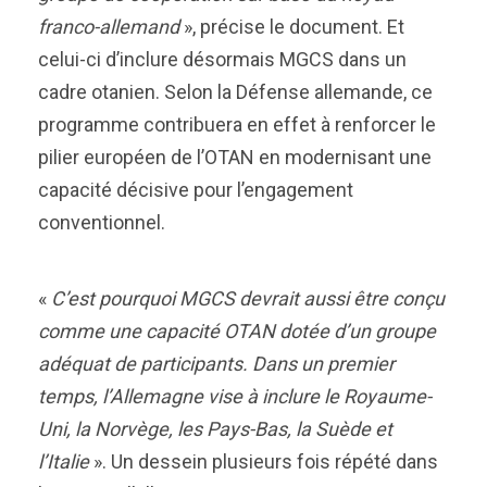
franco-allemand
», précise le document. Et
celui-ci d’inclure désormais MGCS dans un
cadre otanien. Selon la Défense allemande, ce
programme contribuera en effet à renforcer le
pilier européen de l’OTAN en modernisant une
capacité décisive pour l’engagement
conventionnel.
«
C’est pourquoi MGCS devrait aussi être conçu
comme une capacité OTAN dotée d’un groupe
adéquat de participants. Dans un premier
temps, l’Allemagne vise à inclure le Royaume-
Uni, la Norvège, les Pays-Bas, la Suède et
l’Italie
». Un dessein plusieurs fois répété dans