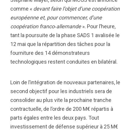
comme «
devant faire l’objet d’une coopération
européenne et, pour commencer, d’une
coopération franco‑allemande
». Pour l’heure,
tant la poursuite de la phase SADS 1 avalisée le
12 mai que la répartition des tâches pour la
fourniture des 14 démonstrateurs
technologiques restent conduites en bilatéral.
Loin de l’intégration de nouveaux partenaires, le
second objectif pour les industriels sera de
consolider au plus vite la prochaine tranche
contractuelle, de l’ordre de 200 M€ répartis à
parts égales entre les deux pays. Tout
investissement de défense supérieur à 25 M€