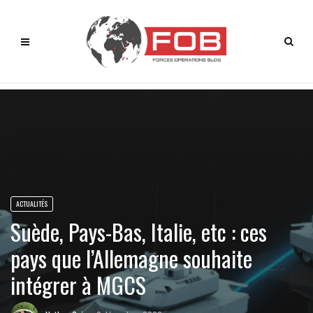
ACTUALITÉS
Suède, Pays-Bas, Italie, etc : ces
pays que l’Allemagne souhaite
intégrer à MGCS