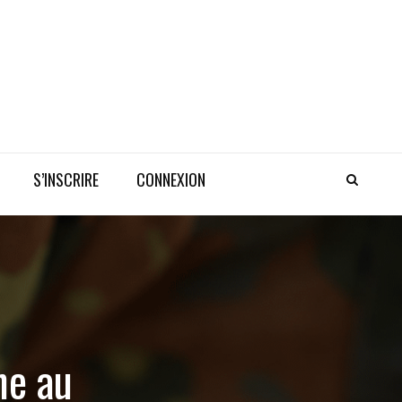
S’INSCRIRE
CONNEXION
ne au