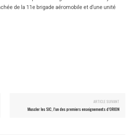
chée de la 11e brigade aéromobile et d’une unité
ARTICLE SUIVANT
Muscler les SIC, l’un des premiers enseignements d’ORION