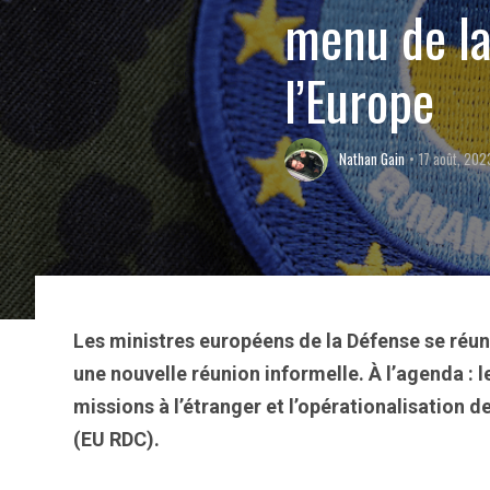
menu de la
l’Europe
Nathan Gain
17 août, 202
Les ministres européens de la Défense se réun
une nouvelle réunion informelle. À l’agenda : le
missions à l’étranger et l’opérationalisation
(EU RDC).