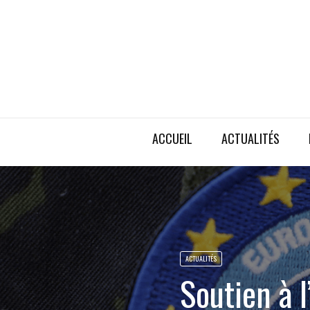
ACCUEIL
ACTUALITÉS
ACTUALITÉS
Soutien à 