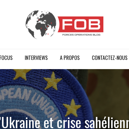
FOCUS
INTERVIEWS
A PROPOS
CONTACTEZ-NOUS
l’Ukraine et crise sahélien