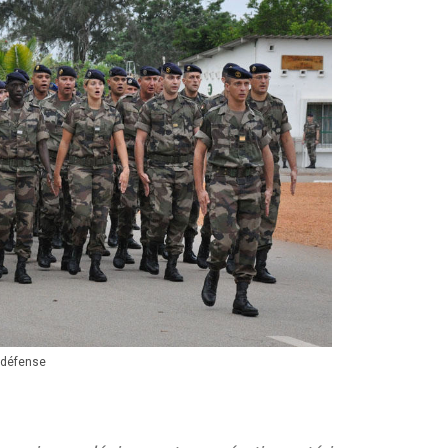
a défense