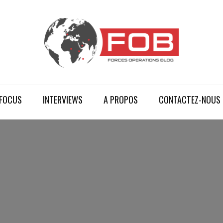
FOCUS
INTERVIEWS
A PROPOS
CONTACTEZ-NOUS