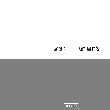
ACCUEIL
ACTUALITÉS
ACTUALITÉS