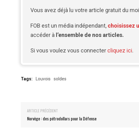
Vous avez déjà lu votre article gratuit du moi
FOB est un média indépendant,
choisissez 
accéder à
l’ensemble de nos articles.
Si vous voulez vous connecter
cliquez ici
.
Tags:
Louvois
soldes
ARTICLE PRÉCÉDENT
Norvège : des pétrodollars pour la Défense