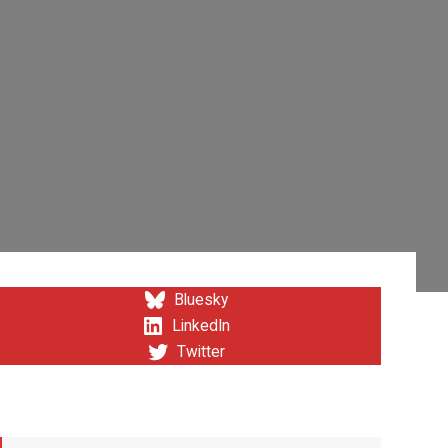
Bluesky
LinkedIn
Twitter