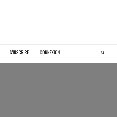
S’INSCRIRE
CONNEXION