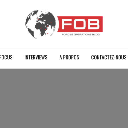
FOCUS
INTERVIEWS
A PROPOS
CONTACTEZ-NOUS