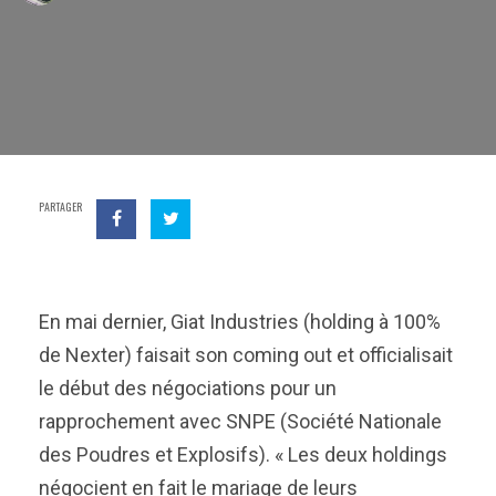
PARTAGER
En mai dernier, Giat Industries (holding à 100%
de Nexter) faisait son coming out et officialisait
le début des négociations pour un
rapprochement avec SNPE (Société Nationale
des Poudres et Explosifs). « Les deux holdings
négocient en fait le mariage de leurs