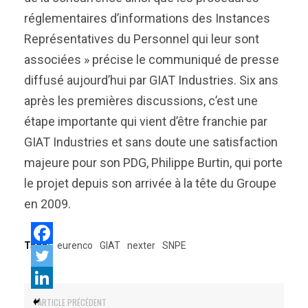
réglementaires d’informations des Instances
Représentatives du Personnel qui leur sont
associées » précise le communiqué de presse
diffusé aujourd’hui par GIAT Industries. Six ans
après les premières discussions, c’est une
étape importante qui vient d’être franchie par
GIAT Industries et sans doute une satisfaction
majeure pour son PDG, Philippe Burtin, qui porte
le projet depuis son arrivée à la tête du Groupe
en 2009.
Tags:
eurenco
GIAT
nexter
SNPE
ARTICLE PRÉCÉDENT