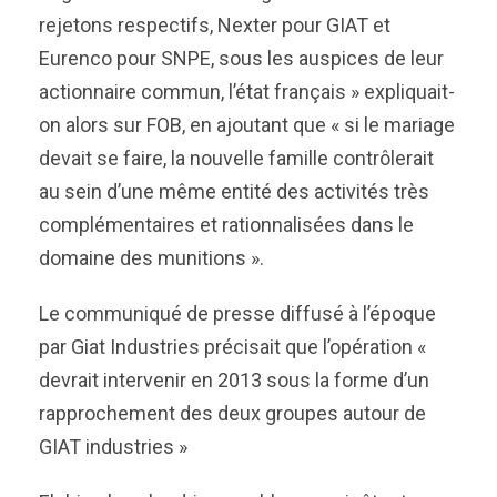
rejetons respectifs, Nexter pour GIAT et
Eurenco pour SNPE, sous les auspices de leur
actionnaire commun, l’état français » expliquait-
on alors sur FOB, en ajoutant que « si le mariage
devait se faire, la nouvelle famille contrôlerait
au sein d’une même entité des activités très
complémentaires et rationnalisées dans le
domaine des munitions ».
Le communiqué de presse diffusé à l’époque
par Giat Industries précisait que l’opération «
devrait intervenir en 2013 sous la forme d’un
rapprochement des deux groupes autour de
GIAT industries »