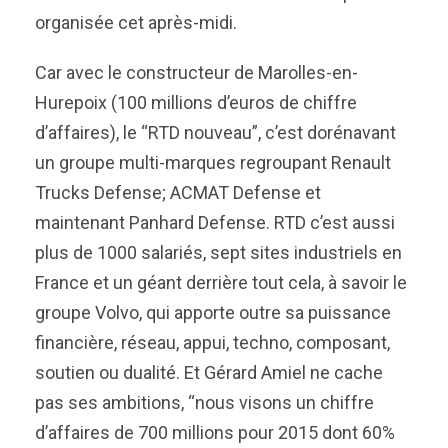
organisée cet après-midi.
Car avec le constructeur de Marolles-en-
Hurepoix (100 millions d’euros de chiffre
d’affaires), le “RTD nouveau”, c’est dorénavant
un groupe multi-marques regroupant Renault
Trucks Defense; ACMAT Defense et
maintenant Panhard Defense. RTD c’est aussi
plus de 1000 salariés, sept sites industriels en
France et un géant derrière tout cela, à savoir le
groupe Volvo, qui apporte outre sa puissance
financière, réseau, appui, techno, composant,
soutien ou dualité. Et Gérard Amiel ne cache
pas ses ambitions, “nous visons un chiffre
d’affaires de 700 millions pour 2015 dont 60%