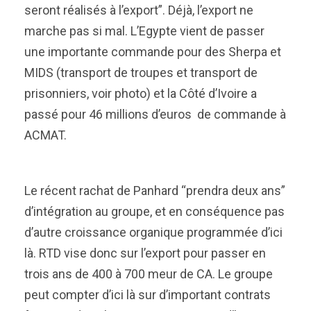
seront réalisés à l’export”. Déjà, l’export ne
marche pas si mal. L’Egypte vient de passer
une importante commande pour des Sherpa et
MIDS (transport de troupes et transport de
prisonniers, voir photo) et la Côté d’Ivoire a
passé pour 46 millions d’euros de commande à
ACMAT.
Le récent rachat de Panhard “prendra deux ans”
d’intégration au groupe, et en conséquence pas
d’autre croissance organique programmée d’ici
là. RTD vise donc sur l’export pour passer en
trois ans de 400 à 700 meur de CA. Le groupe
peut compter d’ici là sur d’important contrats