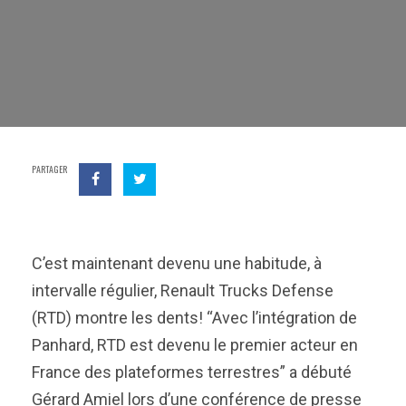
PARTAGER
C’est maintenant devenu une habitude, à
intervalle régulier, Renault Trucks Defense
(RTD) montre les dents! “Avec l’intégration de
Panhard, RTD est devenu le premier acteur en
France des plateformes terrestres” a débuté
Gérard Amiel lors d’une conférence de presse