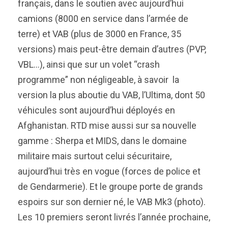
français, dans le soutien avec aujourd’hui
camions (8000 en service dans l’armée de
terre) et VAB (plus de 3000 en France, 35
versions) mais peut-être demain d’autres (PVP,
VBL…), ainsi que sur un volet “crash
programme” non négligeable, à savoir la
version la plus aboutie du VAB, l’Ultima, dont 50
véhicules sont aujourd’hui déployés en
Afghanistan. RTD mise aussi sur sa nouvelle
gamme : Sherpa et MIDS, dans le domaine
militaire mais surtout celui sécuritaire,
aujourd’hui très en vogue (forces de police et
de Gendarmerie). Et le groupe porte de grands
espoirs sur son dernier né, le VAB Mk3 (photo).
Les 10 premiers seront livrés l’année prochaine,