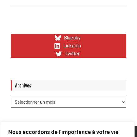
Bluesky
LinkedIn
Twitter
Archives
Nous accordons de l’importance à votre vie