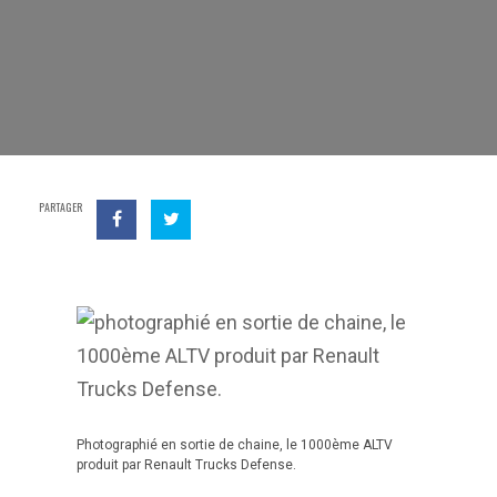
PARTAGER
Photographié en sortie de chaine, le 1000ème ALTV
produit par Renault Trucks Defense.