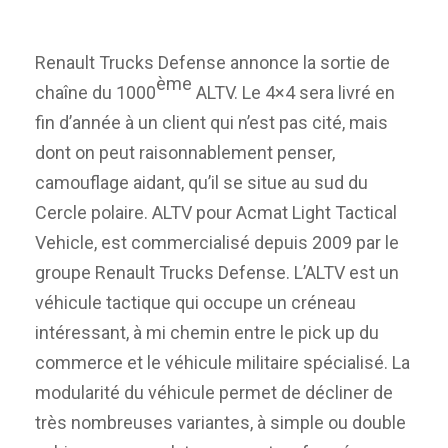
Renault Trucks Defense annonce la sortie de
ème
chaîne du 1000
ALTV. Le 4×4 sera livré en
fin d’année à un client qui n’est pas cité, mais
dont on peut raisonnablement penser,
camouflage aidant, qu’il se situe au sud du
Cercle polaire. ALTV pour Acmat Light Tactical
Vehicle, est commercialisé depuis 2009 par le
groupe Renault Trucks Defense. L’ALTV est un
véhicule tactique qui occupe un créneau
intéressant, à mi chemin entre le pick up du
commerce et le véhicule militaire spécialisé. La
modularité du véhicule permet de décliner de
très nombreuses variantes, à simple ou double