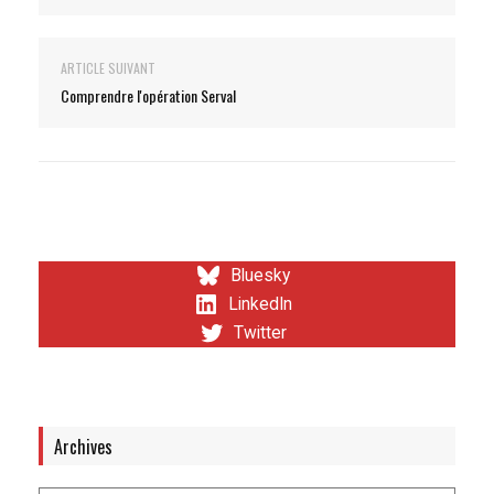
ARTICLE SUIVANT
Comprendre l'opération Serval
Bluesky
LinkedIn
Twitter
Archives