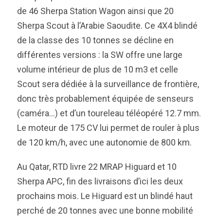
de 46 Sherpa Station Wagon ainsi que 20
Sherpa Scout à l’Arabie Saoudite. Ce 4X4 blindé
de la classe des 10 tonnes se décline en
différentes versions : la SW offre une large
volume intérieur de plus de 10 m3 et celle
Scout sera dédiée à la surveillance de frontière,
donc très probablement équipée de senseurs
(caméra…) et d’un toureleau téléopéré 12.7 mm.
Le moteur de 175 CV lui permet de rouler à plus
de 120 km/h, avec une autonomie de 800 km.
Au Qatar, RTD livre 22 MRAP Higuard et 10
Sherpa APC, fin des livraisons d’ici les deux
prochains mois. Le Higuard est un blindé haut
perché de 20 tonnes avec une bonne mobilité