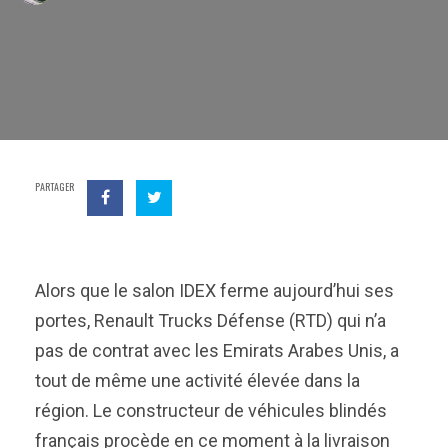
PARTAGER
Alors que le salon IDEX ferme aujourd’hui ses
portes, Renault Trucks Défense (RTD) qui n’a
pas de contrat avec les Emirats Arabes Unis, a
tout de même une activité élevée dans la
région. Le constructeur de véhicules blindés
français procède en ce moment à la livraison