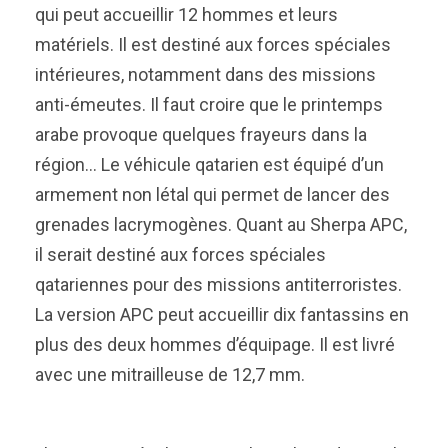
qui peut accueillir 12 hommes et leurs
matériels. Il est destiné aux forces spéciales
intérieures, notamment dans des missions
anti-émeutes. Il faut croire que le printemps
arabe provoque quelques frayeurs dans la
région… Le véhicule qatarien est équipé d’un
armement non létal qui permet de lancer des
grenades lacrymogènes. Quant au Sherpa APC,
il serait destiné aux forces spéciales
qatariennes pour des missions antiterroristes.
La version APC peut accueillir dix fantassins en
plus des deux hommes d’équipage. Il est livré
avec une mitrailleuse de 12,7 mm.