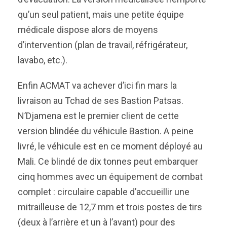
qu’un seul patient, mais une petite équipe
médicale dispose alors de moyens
d’intervention (plan de travail, réfrigérateur,
lavabo, etc.).
Enfin ACMAT va achever d’ici fin mars la
livraison au Tchad de ses Bastion Patsas.
N’Djamena est le premier client de cette
version blindée du véhicule Bastion. A peine
livré, le véhicule est en ce moment déployé au
Mali. Ce blindé de dix tonnes peut embarquer
cinq hommes avec un équipement de combat
complet : circulaire capable d’accueillir une
mitrailleuse de 12,7 mm et trois postes de tirs
(deux à l’arrière et un à l’avant) pour des