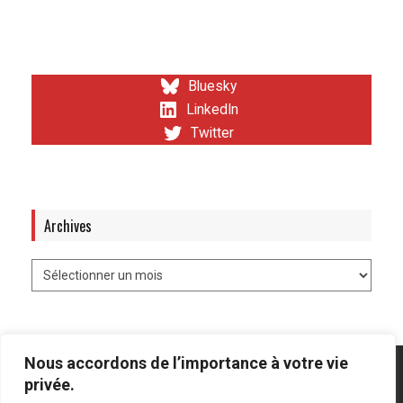
Bluesky
LinkedIn
Twitter
Archives
Nous accordons de l’importance à votre vie
privée.