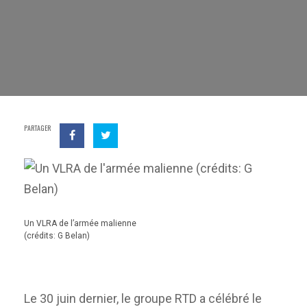
PARTAGER
Un VLRA de l’armée malienne
(crédits: G Belan)
Le 30 juin dernier, le groupe RTD a célébré le