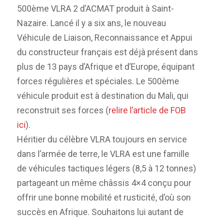
500ème VLRA 2 d’ACMAT produit à Saint-
Nazaire. Lancé il y a six ans, le nouveau
Véhicule de Liaison, Reconnaissance et Appui
du constructeur français est déjà présent dans
plus de 13 pays d’Afrique et d’Europe, équipant
forces régulières et spéciales. Le 500ème
véhicule produit est à destination du Mali, qui
reconstruit ses forces (
relire l’article de FOB
ici
).
Héritier du célèbre VLRA toujours en service
dans l’armée de terre, le VLRA est une famille
de véhicules tactiques légers (8,5 à 12 tonnes)
partageant un même châssis 4×4 conçu pour
offrir une bonne mobilité et rusticité, d’où son
succès en Afrique. Souhaitons lui autant de