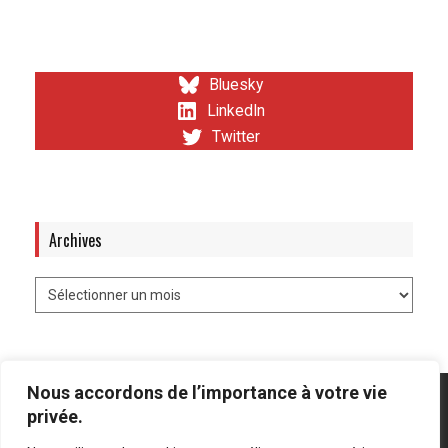
Bluesky
LinkedIn
Twitter
Archives
Nous accordons de l’importance à votre vie
privée.