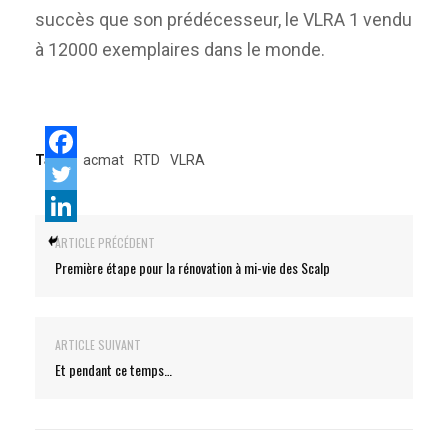
succès que son prédécesseur, le VLRA 1 vendu
à 12000 exemplaires dans le monde.
Tags:
acmat
RTD
VLRA
ARTICLE PRÉCÉDENT
Première étape pour la rénovation à mi-vie des Scalp
ARTICLE SUIVANT
Et pendant ce temps…