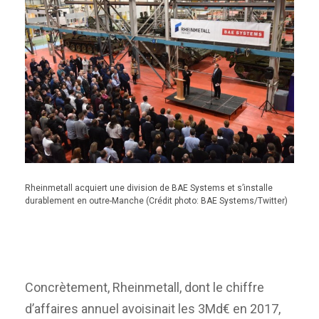
Rheinmetall acquiert une division de BAE Systems et s’installe
durablement en outre-Manche (Crédit photo: BAE Systems/Twitter)
Concrètement, Rheinmetall, dont le chiffre
d’affaires annuel avoisinait les 3Md€ en 2017,