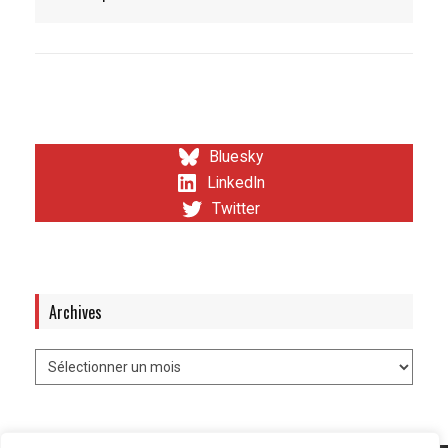
Bluesky
LinkedIn
Twitter
Archives