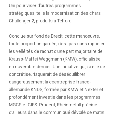
Uni pour viser d’autres programmes
stratégiques, telle la modernisation des chars
Challenger 2, produits à Telford.
Conclue sur fond de Brexit, cette manoeuvre,
toute proportion gardée, n’est pas sans rappeler
les velléités de rachat d’une part majoritaire de
Krauss-Maffei Weggmann (KMW), officialisée
en novembre dernier. Une initiative qui, si elle se
concrétise, risquerait de déséquilibrer
dangereusement la coentreprise franco-
allemande KNDS, formée par KMW et Nexter et
profondément investie dans les programmes
MGCS et CIFS. Prudent, Rheinmetall précise
d’ailleurs dans le communiqué dévoilé ce matin