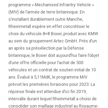
programme « Mechanised Infrantry Vehicle »
(MIV) de l’armée de terre britannique. En
s’installant durablement outre-Manche,
Rheinmetall espère en effet concrétiser le
choix du véhicule 8×8 Boxer, produit avec KMW
au sein du groupement Artec GmbH. Près d’un
an après sa présélection par la Défense
britannique, le Boxer doit aujourd’hui faire l’objet
d’une offre officielle pour l’achat de 500
véhicules et un contrat de soutien initial de 10
ans. Évalué à 5,11Md€, le programme MIV
prévoit les premières livraisons pour 2023. La
réponse finale est attendue d’ici fin 2019,
intervalle durant lequel Rheinmetall a choisi de
consolider son maillage industriel au Royaume-