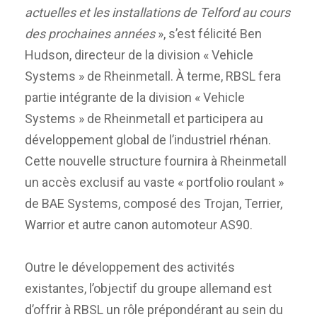
actuelles et les installations de Telford au cours
des prochaines années
», s’est félicité Ben
Hudson, directeur de la division « Vehicle
Systems » de Rheinmetall. À terme, RBSL fera
partie intégrante de la division « Vehicle
Systems » de Rheinmetall et participera au
développement global de l’industriel rhénan.
Cette nouvelle structure fournira à Rheinmetall
un accès exclusif au vaste « portfolio roulant »
de BAE Systems, composé des Trojan, Terrier,
Warrior et autre canon automoteur AS90.
Outre le développement des activités
existantes, l’objectif du groupe allemand est
d’offrir à RBSL un rôle prépondérant au sein du