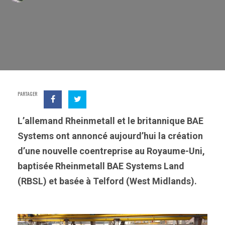
PARTAGER
L’allemand Rheinmetall et le britannique BAE
Systems ont annoncé aujourd’hui la création
d’une nouvelle coentreprise au Royaume-Uni,
baptisée Rheinmetall BAE Systems Land
(RBSL) et basée à Telford (West Midlands).