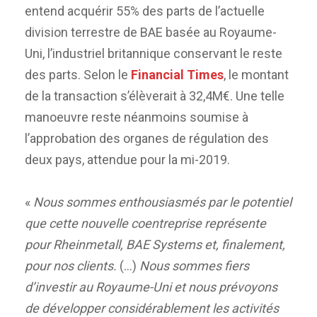
entend acquérir 55% des parts de l’actuelle
division terrestre de BAE basée au Royaume-
Uni, l’industriel britannique conservant le reste
des parts. Selon le
Financial Times
, le montant
de la transaction s’élèverait à 32,4M€. Une telle
manoeuvre reste néanmoins soumise à
l’approbation des organes de régulation des
deux pays, attendue pour la mi-2019.
«
Nous sommes enthousiasmés par le potentiel
que cette nouvelle coentreprise représente
pour Rheinmetall, BAE Systems et, finalement,
pour nos clients.
(…)
Nous sommes fiers
d’investir au Royaume-Uni et nous prévoyons
de développer considérablement les activités