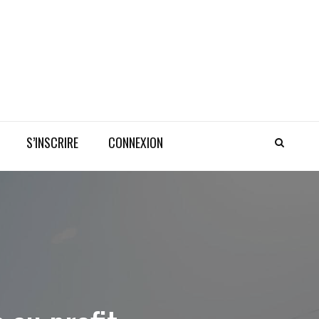
S’INSCRIRE
CONNEXION