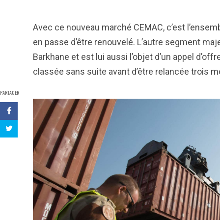
Avec ce nouveau marché CEMAC, c’est l’ensemble
en passe d’être renouvelé. L’autre segment maje
Barkhane et est lui aussi l’objet d’un appel d’of
classée sans suite avant d’être relancée trois mo
PARTAGER