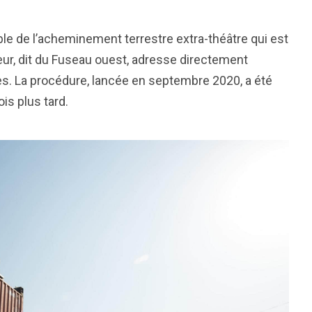
 de l’acheminement terrestre extra-théâtre qui est
ur, dit du Fuseau ouest, adresse directement
fres. La procédure, lancée en septembre 2020, a été
is plus tard.