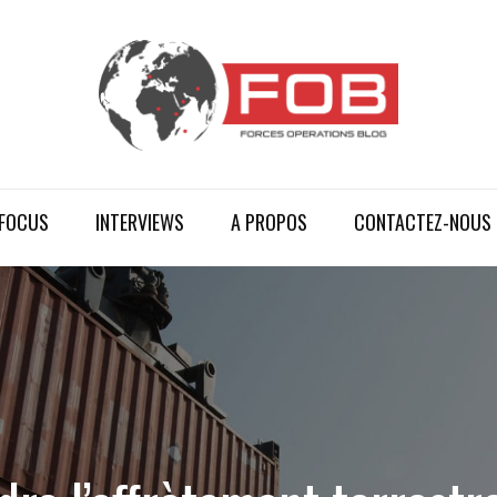
FOCUS
INTERVIEWS
A PROPOS
CONTACTEZ-NOUS