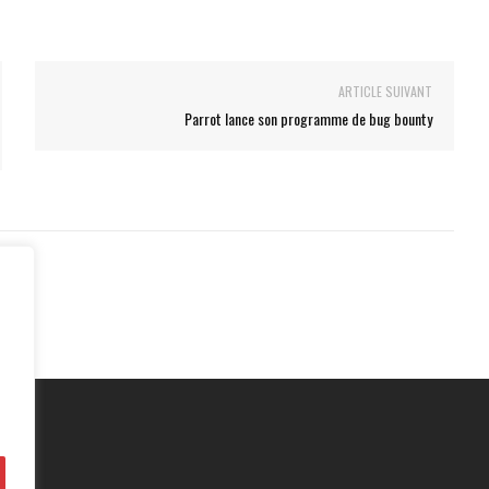
ARTICLE SUIVANT
Parrot lance son programme de bug bounty