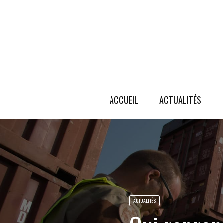
ACCUEIL
ACTUALITÉS
ACTUALITÉS