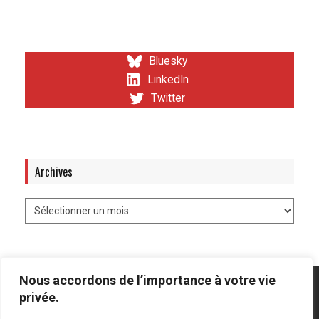
Bluesky
LinkedIn
Twitter
Archives
Nous accordons de l’importance à votre vie
privée.