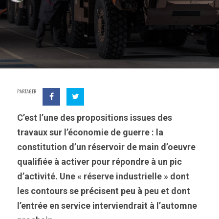
PARTAGER
C’est l’une des propositions issues des
travaux sur l’économie de guerre : la
constitution d’un réservoir de main d’oeuvre
qualifiée à activer pour répondre à un pic
d’activité. Une « réserve industrielle » dont
les contours se précisent peu à peu et dont
l’entrée en service interviendrait à l’automne