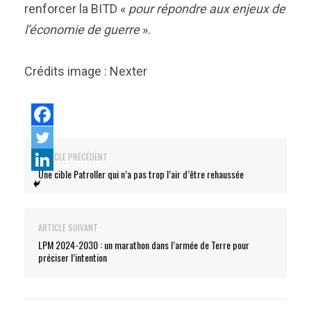
renforcer la BITD «
pour répondre aux enjeux de
l’économie de guerre
».
Crédits image : Nexter
ARTICLE PRÉCÉDENT
Une cible Patroller qui n’a pas trop l’air d’être rehaussée
ARTICLE SUIVANT
LPM 2024-2030 : un marathon dans l’armée de Terre pour
préciser l’intention