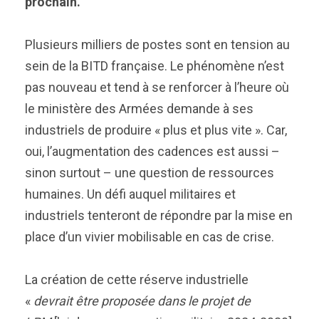
prochain.
Plusieurs milliers de postes sont en tension au
sein de la BITD française. Le phénomène n’est
pas nouveau et tend à se renforcer à l’heure où
le ministère des Armées demande à ses
industriels de produire « plus et plus vite ». Car,
oui, l’augmentation des cadences est aussi –
sinon surtout – une question de ressources
humaines. Un défi auquel militaires et
industriels tenteront de répondre par la mise en
place d’un vivier mobilisable en cas de crise.
La création de cette réserve industrielle
«
devrait être proposée dans le projet de