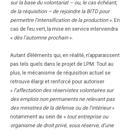
sur la base du volontariat – ou, le cas échéant,
de la réquisition – de rejoindre la BITD pour
permettre l’intensification de la production
». En
cas de feu vert, la mise en service interviendra
«
dès l’automne prochain
».
Autant d’éléments qui, en réalité, n’apparaissent
pas tels quels dans le projet de LPM. Tout au
plus, le mécanisme de réquisition actuel se
retrouve élargi et renforcé pour autoriser
«
l’affectation des réservistes volontaires sur
des emplois non permanents ne relevant pas
des ministres de la défense ou de l’intérieur
»
notamment au sein de «
tout entreprise ou
organisme de droit privé, sous réserve, d’une