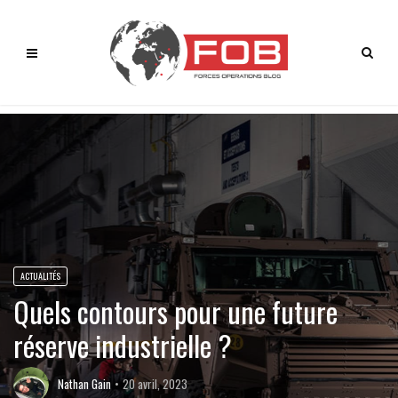
ACTUALITÉS
Quels contours pour une future
réserve industrielle ?
Nathan Gain
20 avril, 2023