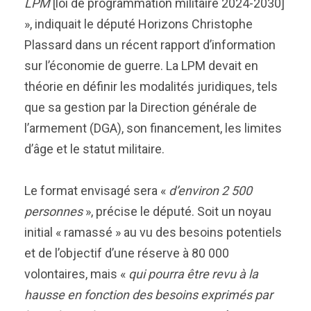
LPM
[loi de programmation militaire 2024-2030]
», indiquait le député Horizons Christophe
Plassard dans un récent rapport d’information
sur l’économie de guerre. La LPM devait en
théorie en définir les modalités juridiques, tels
que sa gestion par la Direction générale de
l’armement (DGA), son financement, les limites
d’âge et le statut militaire.
Le format envisagé sera «
d’environ 2 500
personnes
», précise le député. Soit un noyau
initial « ramassé » au vu des besoins potentiels
et de l’objectif d’une réserve à 80 000
volontaires, mais «
qui pourra être revu à la
hausse en fonction des besoins exprimés par