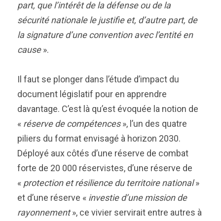
part, que l’intérêt de la défense ou de la
sécurité nationale le justifie et, d’autre part, de
la signature d’une convention avec l’entité en
cause
».
Il faut se plonger dans l’étude d’impact du
document législatif pour en apprendre
davantage. C’est là qu’est évoquée la notion de
«
réserve de compétences
», l’un des quatre
piliers du format envisagé à horizon 2030.
Déployé aux côtés d’une réserve de combat
forte de 20 000 réservistes, d’une réserve de
«
protection et résilience du territoire national
»
et d’une réserve «
investie d’une mission de
rayonnement
», ce vivier servirait entre autres à